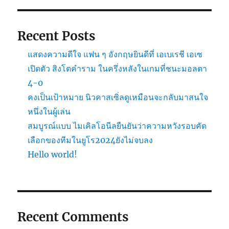
Recent Posts
แสดงความดีใจ แฟน ๆ อังกฤษยินดีที่ เอเบเรชี เอเซ
เปิดตัว สิงโตคำราม ในครึ่งหลังในเกมที่ชนะมอลตา
4-0
คงเป็นเป้าหมาย นิวคาสเซิ่ลดูเหมือนจะกลับมาสนใจ
หนึ่งในผู้เล่น
สมบูรณ์แบบ ไมเคิลโอนีลยืนยันว่าความหวังรอบคัด
เลือกของทีมในยูโร2024ยังไม่จบลง
Hello world!
Recent Comments