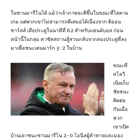
ในซานมารีโนได้ แม้ว่าเจ้าภาพจะดีขึ้นในขณะที่ไล่ตาม
เกม แต่พวกเขาไม่สามารถตีเสมอได้เนื่องจาก ดิออน
ชาร์ลส์ เสียประตูในนาทีที่ 62 สำหรับแฮนด์บอล ก่อน
หน้านี้ในกลุ่ม คาซัคสถานสู้สวนกลับจากสองประตูที่ลง
มาเพื่อชนะเดนมาร์ก 3-2 ในบ้าน
ขณะที่
สโลวี
เนียเก็บ
ชัยชนะ
ติดต่อ
กันเมื่อ
พวก
เขาเปิด
บ้านเอาชนะซานมารีโน 2-0 โอนีลผู้ท้าทายและมอง